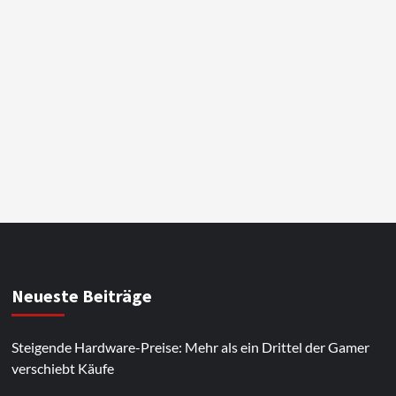
Neueste Beiträge
Steigende Hardware-Preise: Mehr als ein Drittel der Gamer
verschiebt Käufe