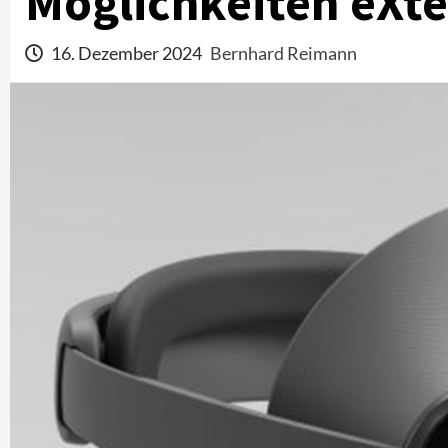
Möglichkeiten eXte
16. Dezember 2024
Bernhard Reimann