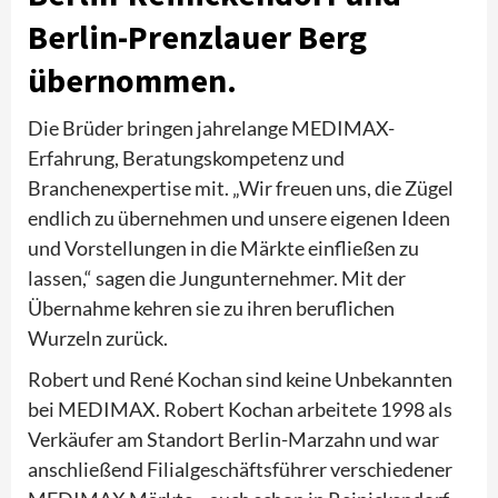
Berlin-Prenzlauer Berg
übernommen.
Die Brüder bringen jahrelange MEDIMAX-
Erfahrung, Beratungskompetenz und
Branchenexpertise mit. „Wir freuen uns, die Zügel
endlich zu übernehmen und unsere eigenen Ideen
und Vorstellungen in die Märkte einfließen zu
lassen,“ sagen die Jungunternehmer. Mit der
Übernahme kehren sie zu ihren beruflichen
Wurzeln zurück.
Robert und René Kochan sind keine Unbekannten
bei MEDIMAX. Robert Kochan arbeitete 1998 als
Verkäufer am Standort Berlin-Marzahn und war
anschließend Filialgeschäftsführer verschiedener