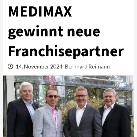
MEDIMAX
gewinnt neue
Franchisepartner
14. November 2024
Bernhard Reimann