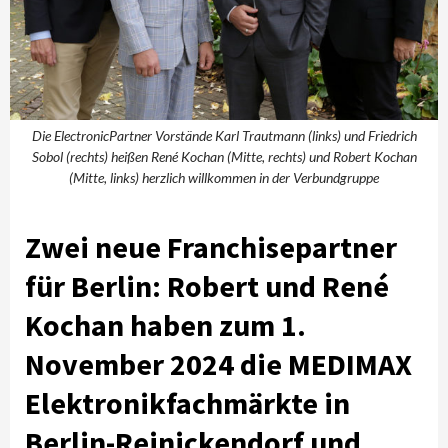
Die ElectronicPartner Vorstände Karl Trautmann (links) und Friedrich
Sobol (rechts) heißen René Kochan (Mitte, rechts) und Robert Kochan
(Mitte, links) herzlich willkommen in der Verbundgruppe
Zwei neue Franchisepartner
für Berlin: Robert und René
Kochan haben zum 1.
November 2024 die MEDIMAX
Elektronikfachmärkte in
Berlin-Reinickendorf und