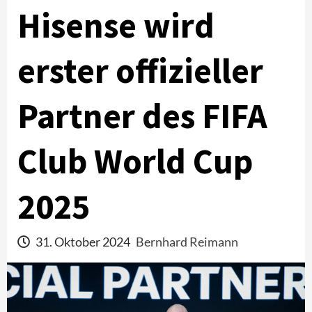
Hisense wird
erster offizieller
Partner des FIFA
Club World Cup
2025
31. Oktober 2024
Bernhard Reimann