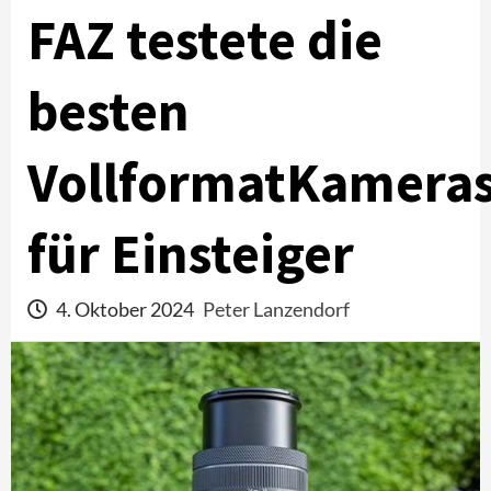
FAZ testete die
besten
VollformatKamera
für Einsteiger
4. Oktober 2024
Peter Lanzendorf