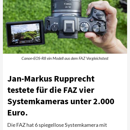
Canon-EOS-R8 ein Modell aus dem FAZ Vergleichstest
Jan-Markus Rupprecht
testete für die FAZ vier
Systemkameras unter 2.000
Euro.
Die FAZ hat 6 spiegellose Systemkamera mit