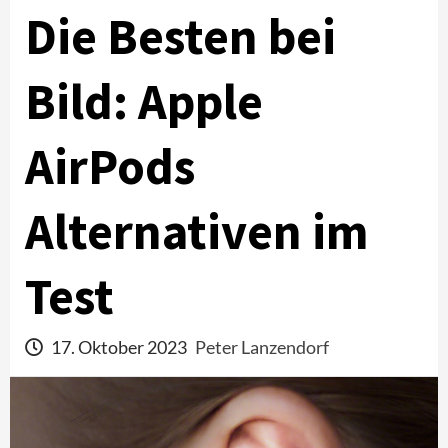
Die Besten bei
Bild: Apple
AirPods
Alternativen im
Test
17. Oktober 2023
Peter Lanzendorf