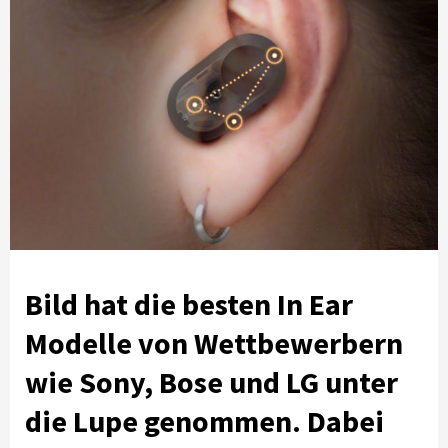
Bild hat die besten In Ear
Modelle von Wettbewerbern
wie Sony, Bose und LG unter
die Lupe genommen. Dabei