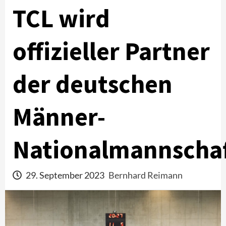
TCL wird
offizieller Partner
der deutschen
Männer-
Nationalmannscha
29. September 2023
Bernhard Reimann