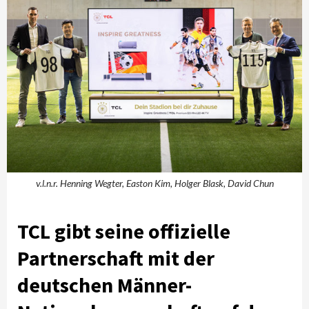
v.l.n.r. Henning Wegter, Easton Kim, Holger Blask, David Chun
TCL gibt seine offizielle
Partnerschaft mit der
deutschen Männer-