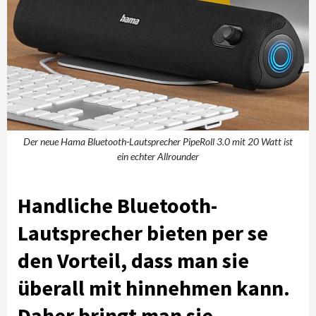
Der neue Hama Bluetooth-Lautsprecher PipeRoll 3.0 mit 20 Watt ist
ein echter Allrounder
Handliche Bluetooth-
Lautsprecher bieten per se
den Vorteil, dass man sie
überall mit hinnehmen kann.
Daher bringt man sie