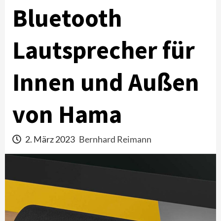
Bluetooth
Lautsprecher für
Innen und Außen
von Hama
2. März 2023
Bernhard Reimann