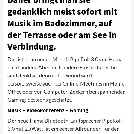
gedanklich meist sofort mit
Musik im Badezimmer, auf
der Terrasse oder am See in
Verbindung.
Das ist beim neuen Modell PipeRoll 3.0 von Hama
nicht anders. Aber auch andere Einsatzbereiche
sind denkbar, denn guter Sound wird
beispielsweise auch bei Online-Meetings im Home-
Office oder von Computer-Zockern bei spannenden
Gaming-Sessions geschätzt.
Musik – Videokonferenz – Gaming
Der neue Hama Bluetooth-Lautsprecher PipeRoll
3.0 mit 20 Watt ist ein echter Allrounder. Für den