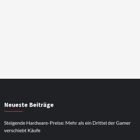
Neueste Beiträge
Steigende Hardware-Preise: Mehr als ein Drittel der Gamer
verschiebt Käufe