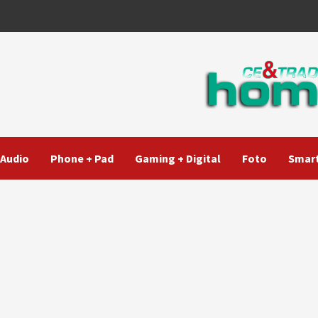
Audio
Phone + Pad
Gaming + Digital
Foto
Smart