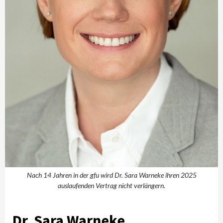
Nach 14 Jahren in der gfu wird Dr. Sara Warneke ihren 2025
auslaufenden Vertrag nicht verlängern.
Dr. Sara Warneke,