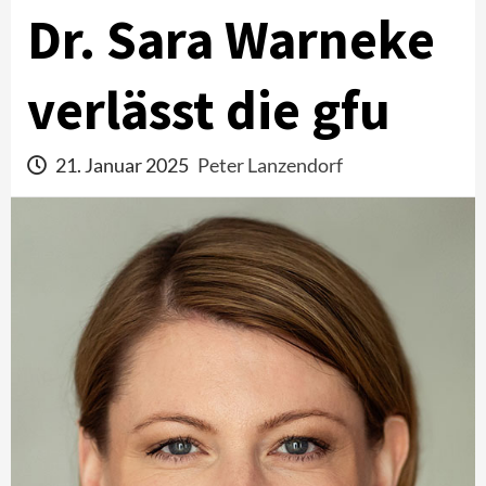
Dr. Sara Warneke
verlässt die gfu
21. Januar 2025
Peter Lanzendorf