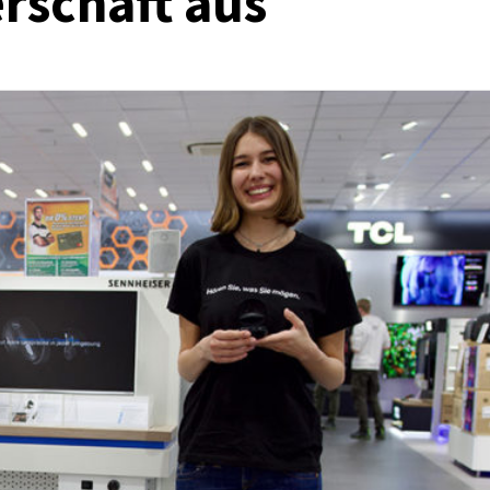
rschaft aus