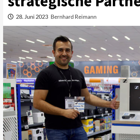
strategische Partne
28. Juni 2023
Bernhard Reimann