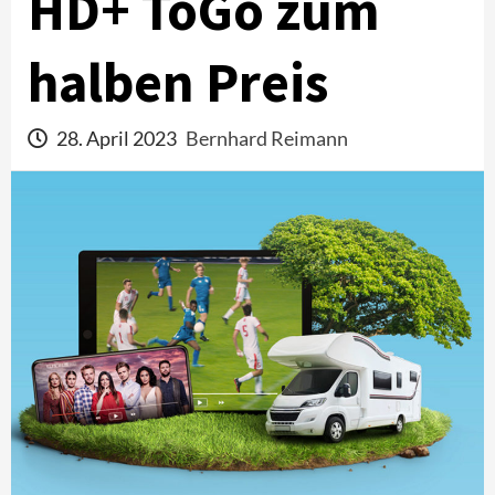
HD+ ToGo zum
halben Preis
28. April 2023
Bernhard Reimann