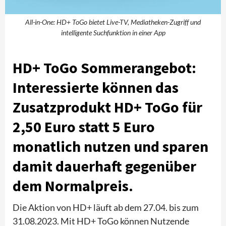
All-in-One: HD+ ToGo bietet Live-TV, Mediatheken-Zugriff und
intelligente Suchfunktion in einer App
HD+ ToGo Sommerangebot:
Interessierte können das
Zusatzprodukt HD+ ToGo für
2,50 Euro statt 5 Euro
monatlich nutzen und sparen
damit dauerhaft gegenüber
dem Normalpreis.
Die Aktion von HD+ läuft ab dem 27.04. bis zum
31.08.2023. Mit HD+ ToGo können Nutzende