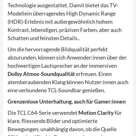
Technologie ausgestattet. Damit bietet das TV-
Modellein überragendes High Dynamic Range
(HDR)-Erlebnis mit außergewöhnlich hohem
Kontrast, lebendigen, präzisen Farben, aber auch
Schatten und feinsten Details..
Um die hervorragende Bildqualität perfekt
abzurunden, können sich Anwender:innen über der
hochwertigen Lautsprecher an der immersiven
Dolby Atmos-Soundqualität
erfreuen. Einen
atemberaubenden Klang können Nutzer:innen auch
eine verbundene TCL-Soundbar genießen.
Grenzenlose Unterhaltung, auch für Gamer:innen
Die TCL C64-Serie verwendet
Motion Clarity
für
klare, fliessende Bilder und optimierte
Bewegungen, unabhängig davon, ob die Quelle