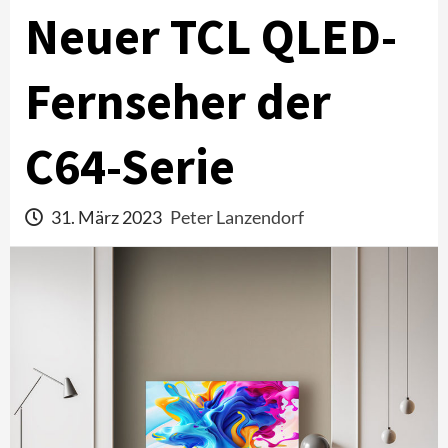
Neuer TCL QLED-
Fernseher der
C64-Serie
31. März 2023
Peter Lanzendorf