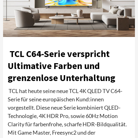
TCL C64-Serie verspricht
Ultimative Farben und
grenzenlose Unterhaltung
TCL hat heute seine neue TCL 4K QLED TV C64-
Serie für seine europäischen Kund:innen
vorgestellt. Diese neue Serie kombiniert QLED-
Technologie, 4K HDR Pro, sowie 60Hz Motion
Clarity für farbenfrohe, scharfe HDR-Bildqualität.
Mit Game Master, Freesync2 und der