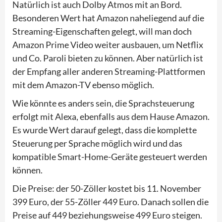
Natürlich ist auch Dolby Atmos mit an Bord.
Besonderen Wert hat Amazon naheliegend auf die
Streaming-Eigenschaften gelegt, will man doch
Amazon Prime Video weiter ausbauen, um Netflix
und Co. Paroli bieten zu können. Aber natürlich ist
der Empfang aller anderen Streaming-Plattformen
mit dem Amazon-TV ebenso möglich.
Wie könnte es anders sein, die Sprachsteuerung
erfolgt mit Alexa, ebenfalls aus dem Hause Amazon.
Es wurde Wert darauf gelegt, dass die komplette
Steuerung per Sprache möglich wird und das
kompatible Smart-Home-Geräte gesteuert werden
können.
Die Preise: der 50-Zöller kostet bis 11. November
399 Euro, der 55-Zöller 449 Euro. Danach sollen die
Preise auf 449 beziehungsweise 499 Euro steigen.