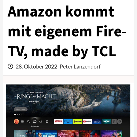
Amazon kommt
mit eigenem Fire-
TV, made by TCL
28. Oktober 2022
Peter Lanzendorf