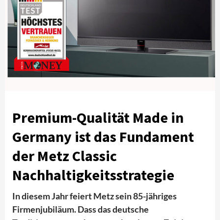
Premium-Qualität Made in
Germany ist das Fundament
der Metz Classic
Nachhaltigkeitsstrategie
In diesem Jahr feiert Metz sein 85-jähriges
Firmenjubiläum. Dass das deutsche