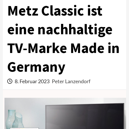
Metz Classic ist
eine nachhaltige
TV-Marke Made in
Germany
8. Februar 2023
Peter Lanzendorf