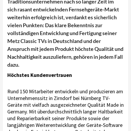
Traditionsunternehmen nach so langer Zeit im
sich rasant entwickelnden Fernsehgeräte-Markt
weiterhin erfolgreich ist, verdankt es sicherlich
vielen Punkten: Das klare Bekenntnis zur
vollständigen Entwicklung und Fertigung seiner
Metz Classic TVs in Deutschland und der
Anspruch mit jedem Produkt höchste Qualität und
Nachhaltigkeit auszuliefern, gehören in jedem Fall
dazu.
Höchstes Kundenvertrauen
Rund 150 Mitarbeiter entwickeln und produzieren am
Unternehmenssitz in Zirndorf bei Nürnberg TV-
Geräte mit vielfach ausgezeichneter Qualität Made in
Germany. Mit überdurchschnittlich langer Haltbarkeit
und Reparierbarkeit seiner Produkte sowie der
langjährigen Weiterentwicklung der Geräte-Software