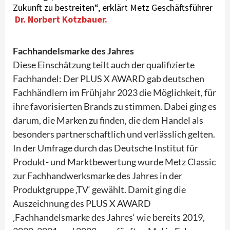
Zukunft zu bestreiten“, erklärt Metz Geschäftsführer
Dr. Norbert Kotzbauer.
Fachhandelsmarke des Jahres
Diese Einschätzung teilt auch der qualifizierte
Fachhandel: Der PLUS X AWARD gab deutschen
Fachhändlern im Frühjahr 2023 die Möglichkeit, für
ihre favorisierten Brands zu stimmen. Dabei ging es
darum, die Marken zu finden, die dem Handel als
besonders partnerschaftlich und verlässlich gelten.
In der Umfrage durch das Deutsche Institut für
Produkt- und Marktbewertung wurde Metz Classic
zur Fachhandwerksmarke des Jahres in der
Produktgruppe ‚TV‘ gewählt. Damit ging die
Auszeichnung des PLUS X AWARD
‚Fachhandelsmarke des Jahres‘ wie bereits 2019,