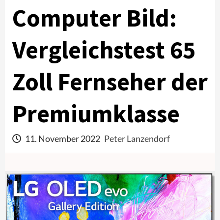
Computer Bild:
Vergleichstest 65
Zoll Fernseher der
Premiumklasse
11. November 2022
Peter Lanzendorf