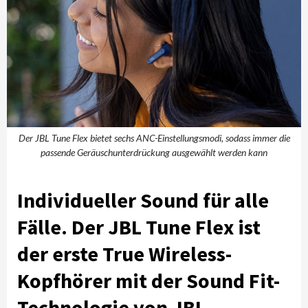
Der JBL Tune Flex bietet sechs ANC-Einstellungsmodi, sodass immer die
passende Geräuschunterdrückung ausgewählt werden kann
Individueller Sound für alle
Fälle. Der JBL Tune Flex ist
der erste True Wireless-
Kopfhörer mit der Sound Fit-
Technologie von JBL.