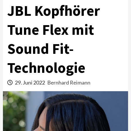
JBL Kopfhörer
Tune Flex mit
Sound Fit-
Technologie
29. Juni 2022
Bernhard Reimann