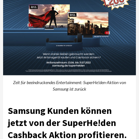
Zeit für beeindruckendes Entertainment: SuperHe!den-Aktion von
Samsung ist zurück
Samsung Kunden können
jetzt von der SuperHe!den
Cashback Aktion profitieren.