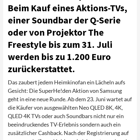
Beim Kauf eines Aktions-TVs,
einer Soundbar der Q-Serie
oder von Projektor The
Freestyle bis zum 31. Juli
werden bis zu 1.200 Euro
zurückerstattet.
Das zaubert jedem Heimkinofan ein Lächeln aufs
Gesicht: Die SuperHe!den Aktion von Samsung
geht in eine neue Runde. Ab dem 23. Juni wartet auf
die Käufer von ausgewählten Neo QLED 8K, 4K,
QLED 4K TVs oder auch Soundbars nicht nur ein
beeindruckendes TV-Erlebnis sondern auch ein
zusätzlicher Cashback. Nach der Registrierung auf