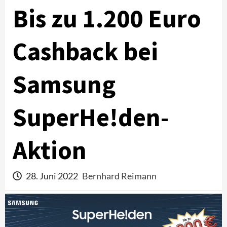
Bis zu 1.200 Euro
Cashback bei
Samsung
SuperHe!den-
Aktion
28. Juni 2022
Bernhard Reimann