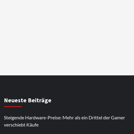
Neueste Beiträge
Steigende Hardware-Preise: Mehr als ein Drittel der Gamer
verschiebt Käufe