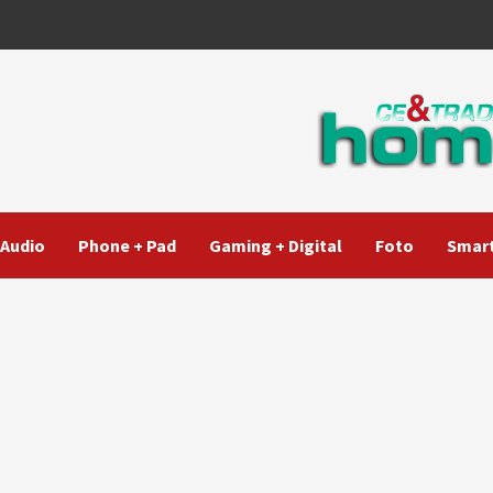
Audio
Phone + Pad
Gaming + Digital
Foto
Smart