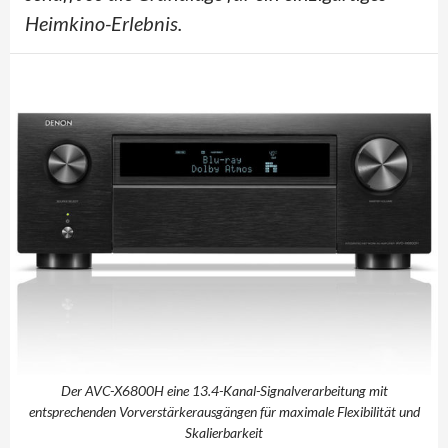
Heimkino-Erlebnis.
Der AVC-X6800H eine 13.4-Kanal-Signalverarbeitung mit
entsprechenden Vorverstärkerausgängen für maximale Flexibilität und
Skalierbarkeit