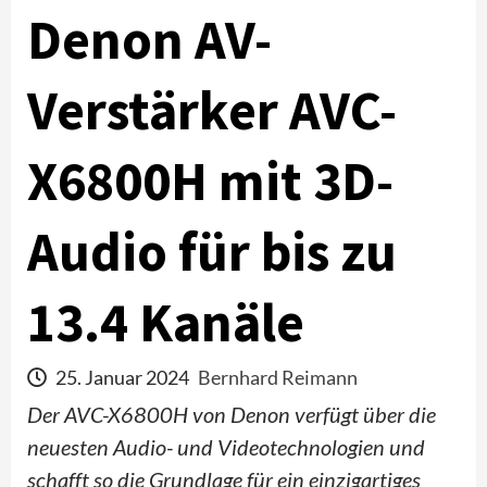
Denon AV-
Verstärker AVC-
X6800H mit 3D-
Audio für bis zu
13.4 Kanäle
25. Januar 2024
Bernhard Reimann
Der AVC-X6800H von Denon verfügt über die
neuesten Audio- und Videotechnologien und
schafft so die Grundlage für ein einzigartiges