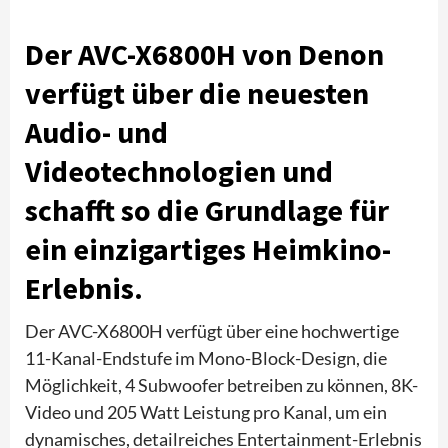
Der AVC-X6800H von Denon
verfügt über die neuesten
Audio- und
Videotechnologien und
schafft so die Grundlage für
ein einzigartiges Heimkino-
Erlebnis.
Der AVC-X6800H verfügt über eine hochwertige
11-Kanal-Endstufe im Mono-Block-Design, die
Möglichkeit, 4 Subwoofer betreiben zu können, 8K-
Video und 205 Watt Leistung pro Kanal, um ein
dynamisches, detailreiches Entertainment-Erlebnis