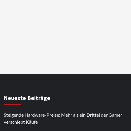
Neueste Beiträge
Steigende Hardware-Preise: Mehr als ein Drittel der Gamer
verschiebt Käufe