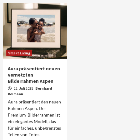
Smart Living
Aura präsentiert neuen
vernetzten
Bilderrahmen Aspen
22. Juli 2025
Bernhard
Reimann
Aura präsentiert den neuen
Rahmen Aspen. Der
Premium-Bilderrahmen ist
ein elegantes Modell, das
für einfaches, unbegrenztes
Teilen von Fotos