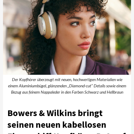
Der Kopfhörer überzeugt mit neuen, hochwertigen Materialien wie
einem Aluminiumbügel, glänzenden „Diamond-cut“ Details sowie einem
Bezug aus feinem Nappaleder in den Farben Schwarz und Hellbraun
Bowers & Wilkins bringt
seinen neuen kabellosen