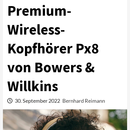
Premium-
Wireless-
Kopfhörer Px8
von Bowers &
Willkins
30. September 2022
Bernhard Reimann