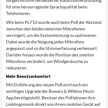
sorgen mithilfe verbesserter Rauschunterdrückung
für eine hervorragende Sprachqualität beim
Telefonieren.
Wie beim Px7 S2 wurde auch beim Px8 der Abstand
zwischen den beiden externen Mikrofonen
verringert, um die Systemleistung zu optimieren.
Dabei wurde die Neigung jedes Mikrofons
angepasst und so die Stimmerfassung verbessert.
Darüber hinaus wurde die Position des zweiten
Mikrofons verändert, um Windgeräusche zu
reduzieren.
Mehr Benutzerkomfort
Mit Einführung des neuen Px8 wird auch ein
wichtiges Upgrade der Bowers & Wilkins Music
App bereitgestellt. Besitzer des Px8 können ihre
Lieblingsmusik direkt von ihrem mobilen Gerät auf